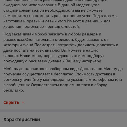
ежедневного использования.В данной модели угол
стационарный,т.е.при необходимости вы не сможете
самостоятельно поменять расположение угла. Под заказ мы
изготовим и правый и левый угол.Имеются две ниши для
хранения постельных принадлежностей.
Под заказ диван можно заказать в любом размере и
расцветках.Окончательная стоимость будет зависеть от
категории ткани.Посмотреть,потрогать ,посидеть ,полежать и
даже поспать на всех диванах Вы можете в наших
салонах.Наши менеджеры с удовольствием подберут
подходящую расцветку дивана к Вашему интерьеру.
Мебель доставляется в разборном виде.Доставка по Минску до
подъезда осуществляется бесплатно.Стоимость доставки в
регионы уточняйте у менеджера по указанным телефонам или
в сообщениях.Осуществляем подъем на этаж и сборку
бесплатно.
Скрыть
Характеристики