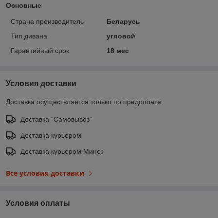
Основные
Страна производитель
Беларусь
Тип дивана
угловой
Гарантийный срок
18 мес
Условия доставки
Доставка осуществляется только по предоплате.
Доставка "Самовывоз"
Доставка курьером
Доставка курьером Минск
Все условия доставки
Условия оплаты