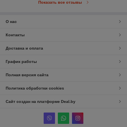
Показать все отзывы
О нас
Контакты
Доставка и оплата
График работы
Полная версия сайта
Политика обработки cookies
Сайт создан на платформе Deal.by