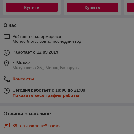
Купить
Купить
О нас
Рейтинг не сформирован
Менее 5 отзывов за последний год
Работает с 12.09.2019
г. Минск
Матусевича 35,, Минск, Беларусь
Контакты
Сегодня работает с 10:00 до 21:00
Показать весь график работы
Отзывы о магазине
39 отзывов за всё время